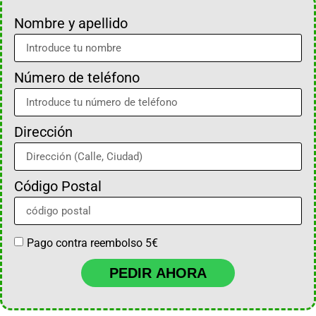
Nombre y apellido
Número de teléfono
Dirección
Código Postal
Pago contra reembolso 5€
PEDIR AHORA