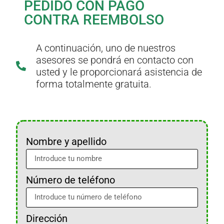
PEDIDO CON PAGO
CONTRA REEMBOLSO
A continuación, uno de nuestros
asesores se pondrá en contacto con
usted y le proporcionará asistencia de
forma totalmente gratuita.
Nombre y apellido
Número de teléfono
Dirección