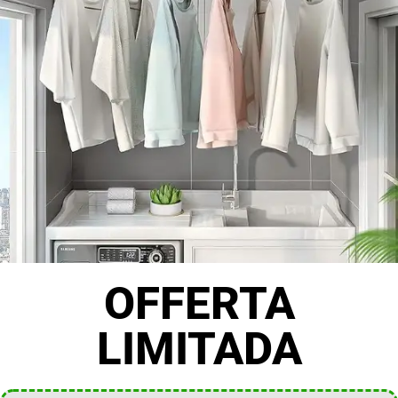
OFFERTA
LIMITADA