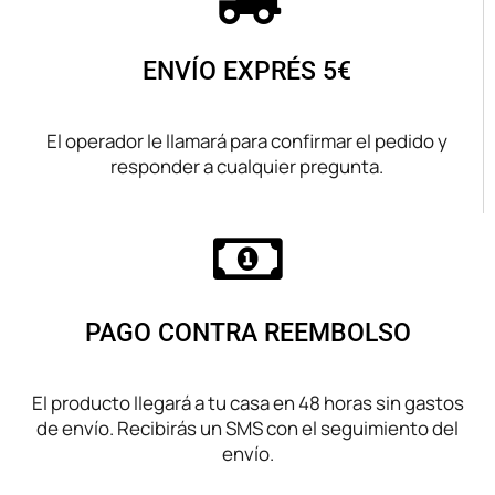
ENVÍO EXPRÉS 5€
El operador le llamará para confirmar el pedido y
responder a cualquier pregunta.
PAGO CONTRA REEMBOLSO
El producto llegará a tu casa en 48 horas sin gastos
de envío. Recibirás un SMS con el seguimiento del
envío.