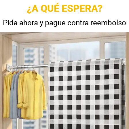
¿A QUÉ ESPERA?
Pida ahora y pague contra reembolso