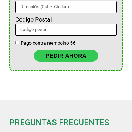
Código Postal
Pago contra reembolso 5€
PEDIR AHORA
PREGUNTAS FRECUENTES