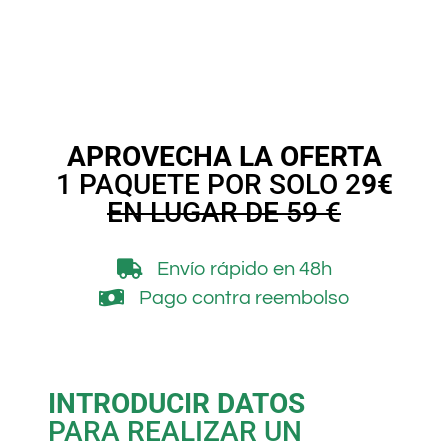
APROVECHA LA OFERTA
1 PAQUETE POR SOLO 2
9€
EN LUGAR DE 59 €
Envío rápido en 48h
Pago contra reembolso
INTRODUCIR DATOS
PARA REALIZAR UN