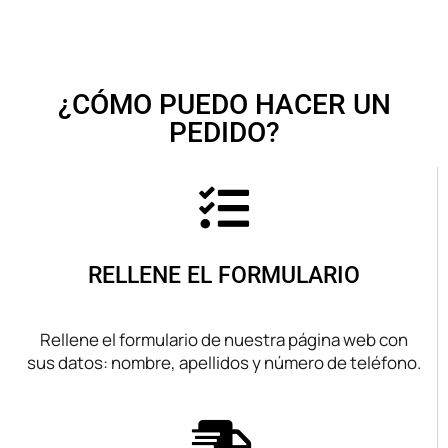
¿CÓMO PUEDO HACER UN
PEDIDO?
RELLENE EL FORMULARIO
Rellene el formulario de nuestra página web con
sus datos: nombre, apellidos y número de teléfono.