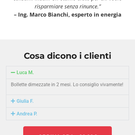
risparmiare senza rinunce.”
– Ing. Marco Bianchi, esperto in energia
Cosa dicono i clienti
Luca M.
Bollette dimezzate in 2 mesi. Lo consiglio vivamente!
Giulia F.
Andrea P.