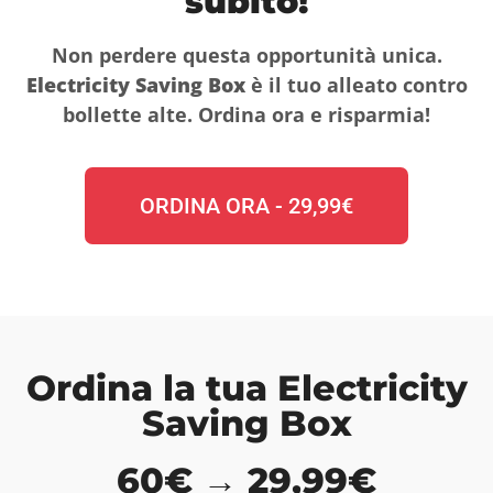
subito!
Non perdere questa opportunità unica.
Electricity Saving Box
è il tuo alleato contro
bollette alte. Ordina ora e risparmia!
ORDINA ORA - 29,99€
Ordina la tua Electricity
Saving Box
60€ → 29,99€