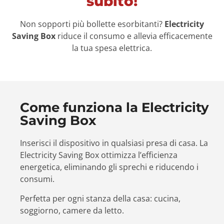
subito!
Non sopporti più bollette esorbitanti?
Electricity
Saving Box
riduce il consumo e allevia efficacemente
la tua spesa elettrica.
Come funziona la Electricity
Saving Box
Inserisci il dispositivo in qualsiasi presa di casa. La
Electricity Saving Box ottimizza l’efficienza
energetica, eliminando gli sprechi e riducendo i
consumi.
Perfetta per ogni stanza della casa: cucina,
soggiorno, camere da letto.