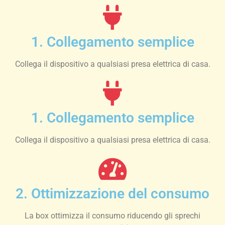
1. Collegamento semplice
Collega il dispositivo a qualsiasi presa elettrica di casa.
1. Collegamento semplice​
Collega il dispositivo a qualsiasi presa elettrica di casa.​
2. Ottimizzazione del consumo
La box ottimizza il consumo riducendo gli sprechi