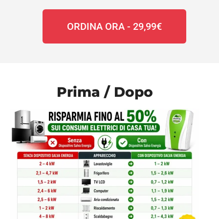
ORDINA ORA - 29,99€
Prima / Dopo