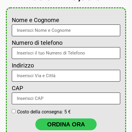
Nome e Cognome
Numero di telefono
Indirizzo
CAP
Costo della consegna: 5 €
ORDINA ORA