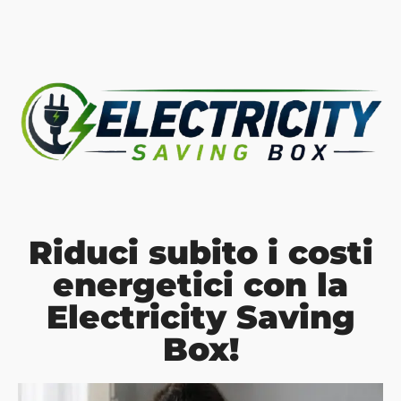
Riduci subito i costi
energetici con la
Electricity Saving
Box!