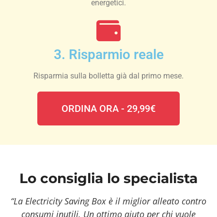
energetici.
3. Risparmio reale
Risparmia sulla bolletta già dal primo mese.
ORDINA ORA - 29,99€
Lo consiglia lo specialista
“La Electricity Saving Box è il miglior alleato contro
consumi inutili. Un ottimo aiuto per chi vuole