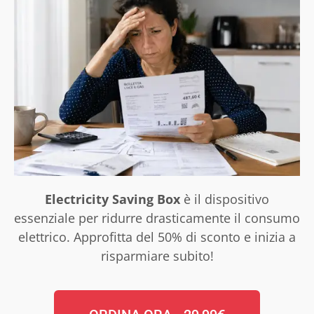
Electricity Saving Box
è il dispositivo
essenziale per ridurre drasticamente il consumo
elettrico. Approfitta del 50% di sconto e inizia a
risparmiare subito!