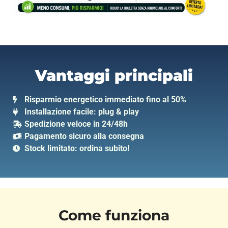
Vantaggi principali
Risparmio energetico immediato fino al 50%
Installazione facile: plug & play
Spedizione veloce in 24/48h
Pagamento sicuro alla consegna
Stock limitato: ordina subito!
Come funziona