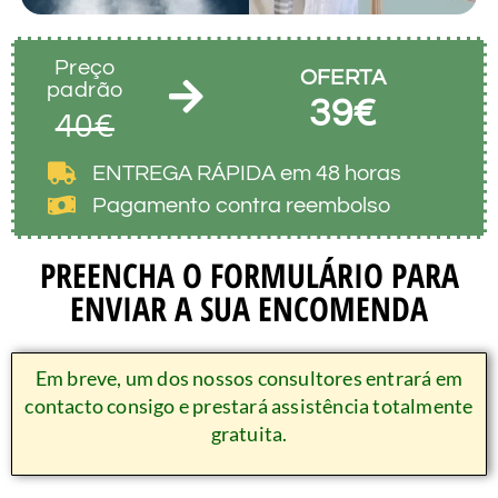
Preço
OFERTA
padrão
39€
40€
ENTREGA RÁPIDA em 48 horas
Pagamento contra reembolso
PREENCHA O FORMULÁRIO PARA
ENVIAR A SUA ENCOMENDA
Em breve, um dos nossos consultores entrará em
contacto consigo e prestará assistência totalmente
gratuita.