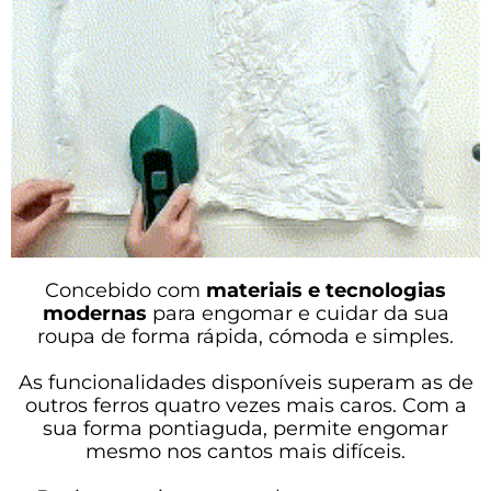
Concebido com
materiais e tecnologias
modernas
para engomar e cuidar da sua
roupa de forma rápida, cómoda e simples.
As funcionalidades disponíveis superam as de
outros ferros quatro vezes mais caros. Com a
sua forma pontiaguda, permite engomar
mesmo nos cantos mais difíceis.