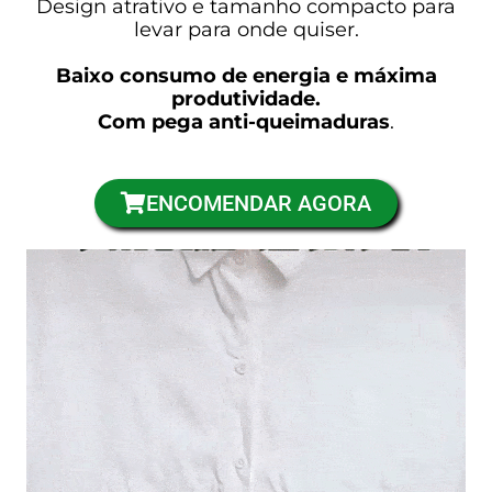
Design atrativo e tamanho compacto para
levar para onde quiser.
Baixo consumo de energia e máxima
produtividade.
Com pega anti-queimaduras
.
ENCOMENDAR AGORA