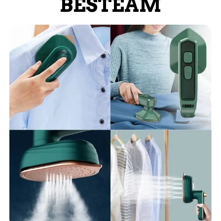
BESTEAM