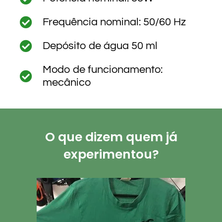
Frequência nominal: 50/60 Hz
Depósito de água 50 ml
Modo de funcionamento:
mecânico
O que dizem quem já
experimentou?