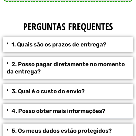
PERGUNTAS FREQUENTES
1. Quais são os prazos de entrega?
2. Posso pagar diretamente no momento
da entrega?
3. Qual é o custo do envio?
4. Posso obter mais informações?
5. Os meus dados estão protegidos?