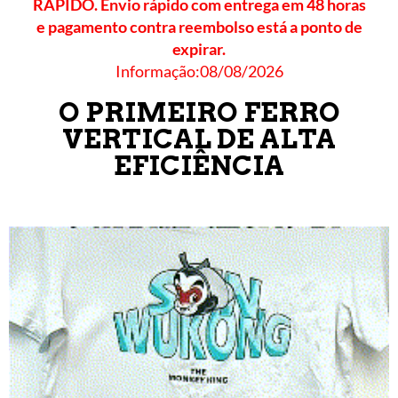
RÁPIDO. Envio rápido com entrega em 48 horas
e pagamento contra reembolso está a ponto de
expirar.
Informação:08/08/2026
O PRIMEIRO FERRO
VERTICAL DE ALTA
EFICIÊNCIA