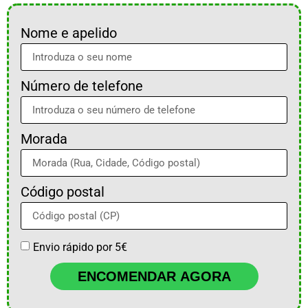
Nome e apelido
Número de telefone
Morada
Código postal
Envio rápido por 5€
ENCOMENDAR AGORA