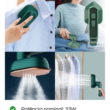
Potência nominal: 33W