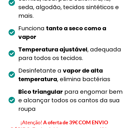
seda, algodão, tecidos sintéticos e
mais.
Funciona
tanto a seco como a
vapor
Temperatura ajustável
, adequada
para todos os tecidos.
Desinfetante a
vapor de alta
temperatura
, elimina bactérias
Bico triangular
para engomar bem
e alcançar todos os cantos da sua
roupa
¡Atenção!
A oferta de 39€ COM ENVIO