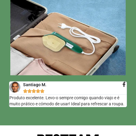
Santiago M.





Produto excelente. Levo-o sempre comigo quando viajo e é
muito prático e cómodo de usar! Ideal para refrescar a roupa.