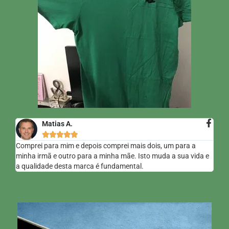
Matias A.





Comprei para mim e depois comprei mais dois, um para a
minha irmã e outro para a minha mãe. Isto muda a sua vida e
a qualidade desta marca é fundamental.