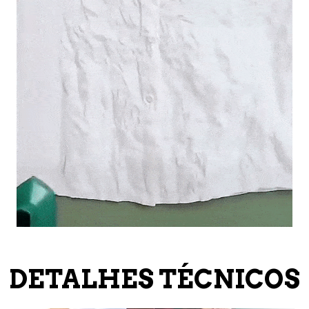
DETALHES TÉCNICOS