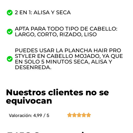
2 EN 1: ALISA Y SECA
APTA PARA TODO TIPO DE CABELLO:
LARGO, CORTO, RIZADO, LISO
PUEDES USAR LA PLANCHA HAIR PRO
STYLER EN CABELLO MOJADO, YA QUE
EN SOLO 5 MINUTOS SECA, ALISA Y
DESENREDA.
Nuestros clientes no se
equivocan





Valoración: 4,99 / 5