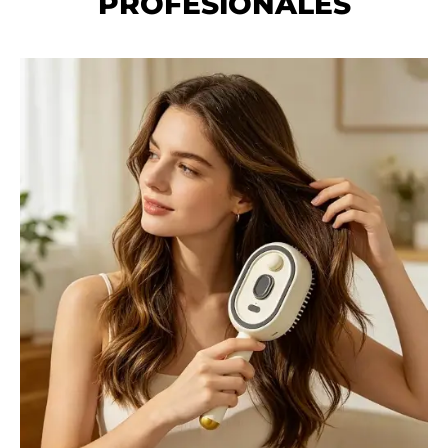
PROFESIONALES