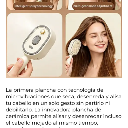
La primera plancha con tecnología de
microvibraciones que seca, desenreda y alisa
tu cabello en un solo gesto sin partirlo ni
debilitarlo. La innovadora plancha de
cerámica permite alisar y desenredar incluso
el cabello mojado al mismo tiempo,