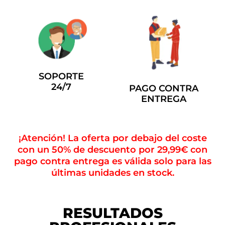
SOPORTE
24/7
PAGO CONTRA
ENTREGA
¡Atención! La oferta por debajo del coste
con un 50% de descuento por 29,99€ con
pago contra entrega es válida solo para las
últimas unidades en stock.
RESULTADOS