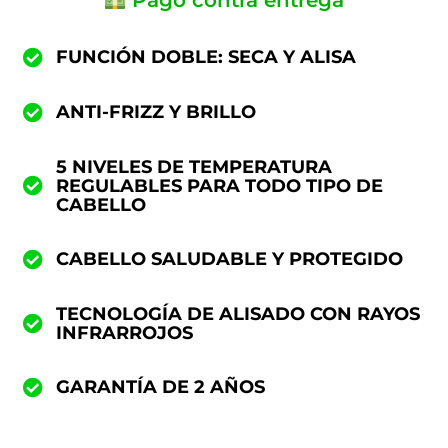
Pago contra entrega
FUNCIÓN DOBLE: SECA Y ALISA
ANTI-FRIZZ Y BRILLO
5 NIVELES DE TEMPERATURA
REGULABLES PARA TODO TIPO DE
CABELLO
CABELLO SALUDABLE Y PROTEGIDO
TECNOLOGÍA DE ALISADO CON RAYOS
INFRARROJOS
GARANTÍA DE 2 AÑOS