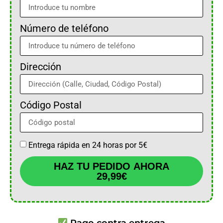
Número de teléfono
Dirección
Código Postal
Entrega rápida en 24 horas por 5€
HAZ TU PEDIDO AHORA
29,99€