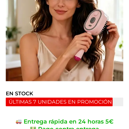
EN STOCK
ÚLTIMAS 7 UNIDADES EN PROMOCIÓN
Entrega rápida en 24 horas 5€