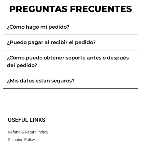
PREGUNTAS FRECUENTES
¿Cómo hago mi pedido?
¿Puedo pagar al recibir el pedido?
¿Cómo puedo obtener soporte antes o después
del pedido?
¿Mis datos están seguros?
USEFUL LINKS
Refund & Return Policy
Shipping Policy