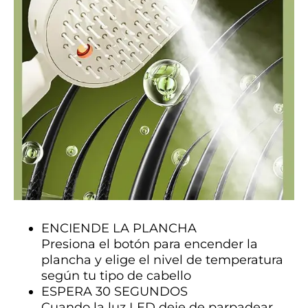
ENCIENDE LA PLANCHA
Presiona el botón para encender la
plancha y elige el nivel de temperatura
según tu tipo de cabello
ESPERA 30 SEGUNDOS
Cuando la luz LED deje de parpadear