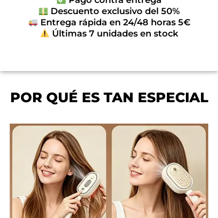
Pago contra entrega
Descuento exclusivo del 50%
Entrega rápida en 24/48 horas 5€
Últimas 7 unidades en stock
POR QUÉ ES TAN ESPECIAL