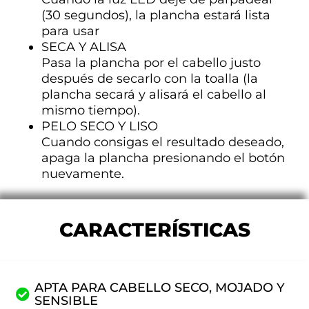
(30 segundos), la plancha estará lista
para usar
SECA Y ALISA
Pasa la plancha por el cabello justo
después de secarlo con la toalla (la
plancha secará y alisará el cabello al
mismo tiempo).
PELO SECO Y LISO
Cuando consigas el resultado deseado,
apaga la plancha presionando el botón
nuevamente.
CARACTERÍSTICAS
APTA PARA CABELLO SECO, MOJADO Y
SENSIBLE