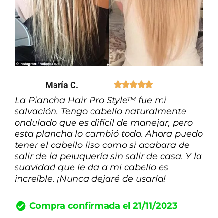
María C.





La Plancha Hair Pro Style™ fue mi
salvación. Tengo cabello naturalmente
ondulado que es difícil de manejar, pero
esta plancha lo cambió todo. Ahora puedo
tener el cabello liso como si acabara de
salir de la peluquería sin salir de casa. Y la
suavidad que le da a mi cabello es
increíble. ¡Nunca dejaré de usarla!
Compra confirmada el 21/11/2023