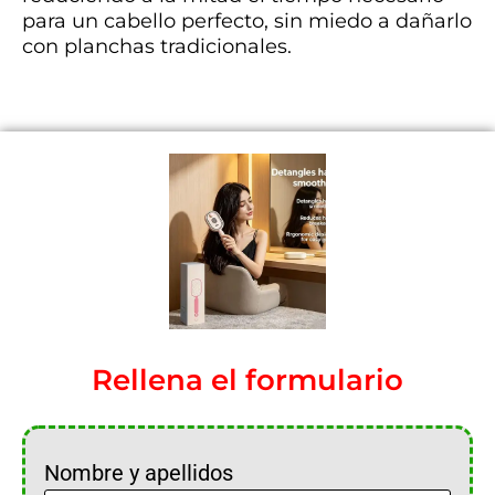
para un cabello perfecto, sin miedo a dañarlo
con planchas tradicionales.
Rellena el formulario
Nombre y apellidos