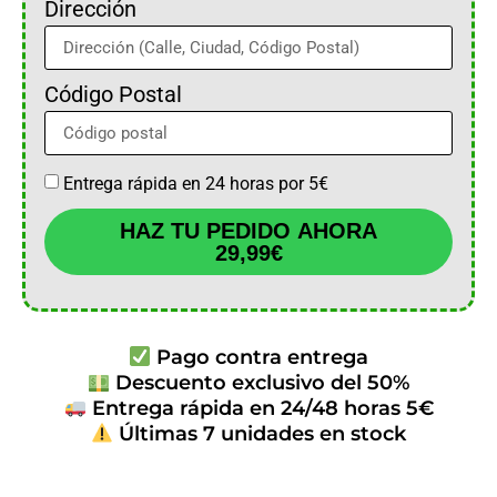
Dirección
Código Postal
Entrega rápida en 24 horas por 5€
HAZ TU PEDIDO AHORA
29,99€
Pago contra entrega
Descuento exclusivo del 50%
Entrega rápida en 24/48 horas 5€
Últimas 7 unidades en stock