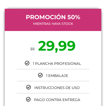
PROMOCIÓN 50%
MIENTRAS HAYA STOCK
29,99
59
1 PLANCHA PROFESIONAL
1 EMBALAJE
INSTRUCCIONES DE USO
PAGO CONTRA ENTREGA