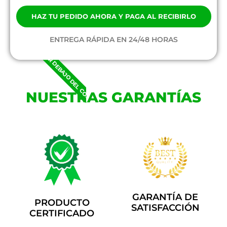
HAZ TU PEDIDO AHORA Y PAGA AL RECIBIRLO
ENTREGA RÁPIDA EN 24/48 HORAS
POR DEBAJO DEL COSTE
NUESTRAS GARANTÍAS
GARANTÍA DE
PRODUCTO
SATISFACCIÓN
CERTIFICADO