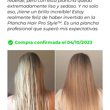
rebelde, pero con esta plancha quedó
extremadamente liso y sedoso. Y no solo
eso, ¡tiene un brillo increíble! Estoy
realmente feliz de haber invertido en la
Plancha Hair Pro Style™. Es una plancha
profesional que superó mis expectativas.
Compra confirmada el 04/10/2023