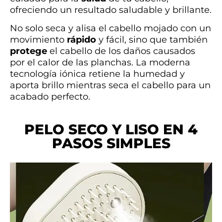
ofreciendo un resultado saludable y brillante.
No solo seca y alisa el cabello mojado con un
movimiento
rápido
y fácil, sino que también
protege
el cabello de los daños causados
por el calor de las planchas. La moderna
tecnología iónica retiene la humedad y
aporta brillo mientras seca el cabello para un
acabado perfecto.
PELO SECO Y LISO EN 4
PASOS SIMPLES