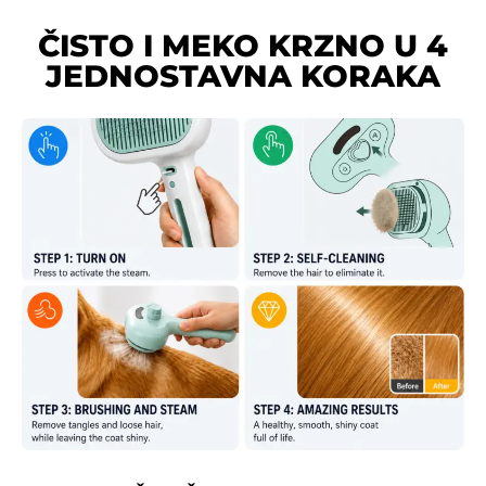
ČISTO I MEKO KRZNO U 4
JEDNOSTAVNA KORAKA