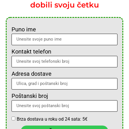
dobili svoju četku
Puno ime
Kontakt telefon
Adresa dostave
Poštanski broj
Brza dostava u roku od 24 sata: 5€