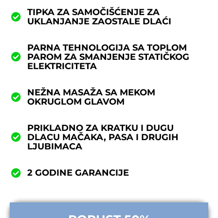
TIPKA ZA SAMOČIŠĆENJE ZA
UKLANJANJE ZAOSTALE DLAĆI
PARNA TEHNOLOGIJA SA TOPLOM
PAROM ZA SMANJENJE STATIČKOG
ELEKTRICITETA
NEŽNA MASAŽA SA MEKOM
OKRUGLOM GLAVOM
PRIKLADNO ZA KRATKU I DUGU
DLACU MAČAKA, PASA I DRUGIH
LJUBIMACA
2 GODINE GARANCIJE