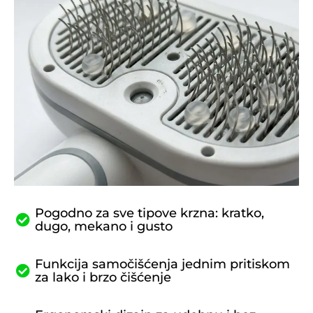
Pogodno za sve tipove krzna: kratko,
dugo, mekano i gusto
Funkcija samočišćenja jednim pritiskom
za lako i brzo čišćenje