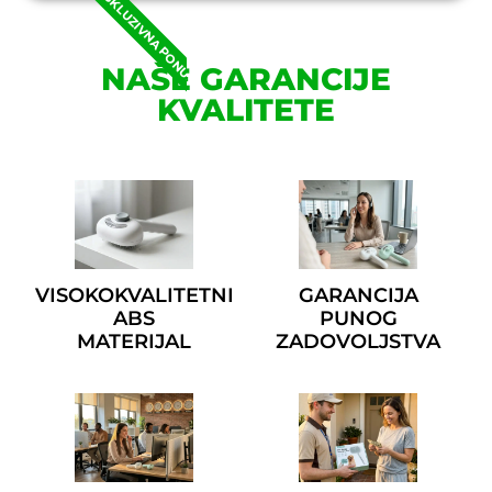
EKSKLUZIVNA PONUDA
NAŠE GARANCIJE
KVALITETE
VISOKOKVALITETNI
GARANCIJA
ABS
PUNOG
MATERIJAL
ZADOVOLJSTVA