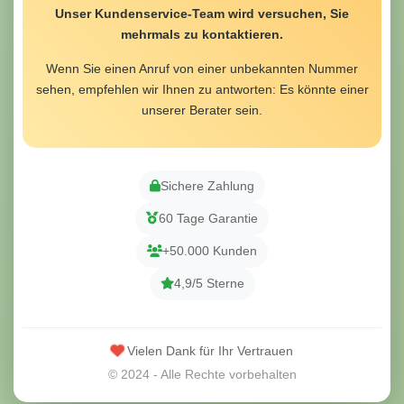
Unser Kundenservice-Team wird versuchen, Sie
mehrmals zu kontaktieren.
Wenn Sie einen Anruf von einer unbekannten Nummer
sehen, empfehlen wir Ihnen zu antworten: Es könnte einer
unserer Berater sein.
Sichere Zahlung
60 Tage Garantie
+50.000 Kunden
4,9/5 Sterne
Vielen Dank für Ihr Vertrauen
© 2024 - Alle Rechte vorbehalten