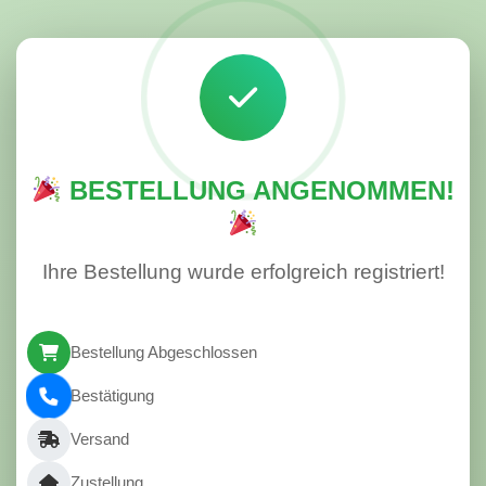
BESTELLUNG ANGENOMMEN!
Ihre Bestellung wurde erfolgreich registriert!
Bestellung Abgeschlossen
Bestätigung
Versand
Zustellung