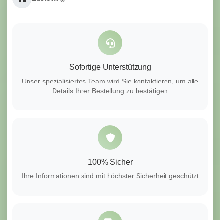
Sofortige Unterstützung
Unser spezialisiertes Team wird Sie kontaktieren, um alle
Details Ihrer Bestellung zu bestätigen
100% Sicher
Ihre Informationen sind mit höchster Sicherheit geschützt