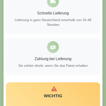
Schnelle Lieferung
Lieferung in ganz Deutschland innerhalb von 24-48
Stunden
Zahlung bei Lieferung
Sie zahlen direkt, wenn Sie das Paket erhalten
WICHTIG