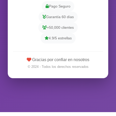
Pago Seguro
Garantía 60 días
+50,000 clientes
4.9/5 estrellas
Gracias por confiar en nosotros
© 2024 - Todos los derechos reservados