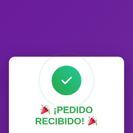
¡PEDIDO
RECIBIDO!