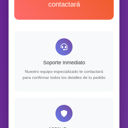
contactará
Soporte Inmediato
Nuestro equipo especializado te contactará
para confirmar todos los detalles de tu pedido