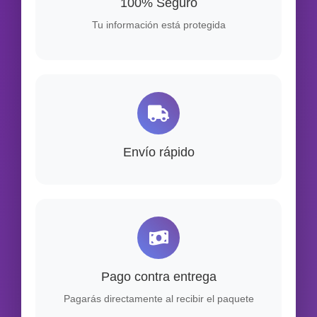
100% Seguro
Tu información está protegida
Envío rápido
Pago contra entrega
Pagarás directamente al recibir el paquete