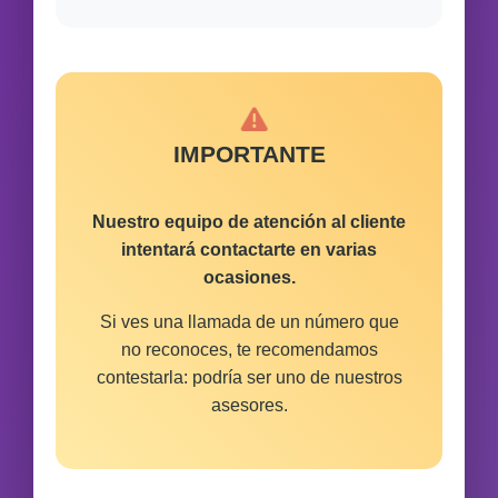
IMPORTANTE
Nuestro equipo de atención al cliente
intentará contactarte en varias
ocasiones.
Si ves una llamada de un número que
no reconoces, te recomendamos
contestarla: podría ser uno de nuestros
asesores.