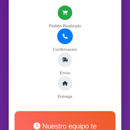
Pedido Realizado
Confirmación
Envío
Entrega
Nuestro equipo te