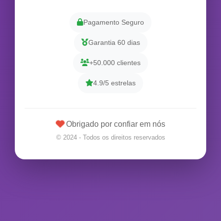
Pagamento Seguro
Garantia 60 dias
+50.000 clientes
4.9/5 estrelas
Obrigado por confiar em nós
© 2024 - Todos os direitos reservados