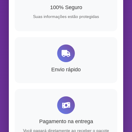
100% Seguro
Suas informações estão protegidas
Envio rápido
Pagamento na entrega
Você pagará diretamente ao receber o pacote