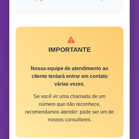
IMPORTANTE
Nossa equipe de atendimento ao
cliente tentará entrar em contato
várias vezes.
Se você vir uma chamada de um
número que não reconhece,
recomendamos atender: pode ser um de
nossos consultores.