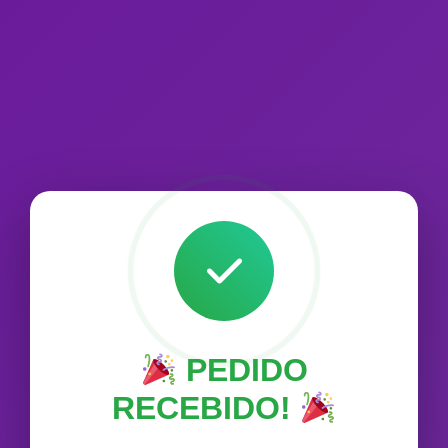
PEDIDO
RECEBIDO!