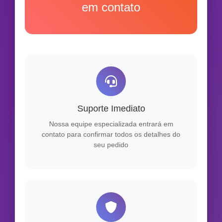
em contato
Suporte Imediato
Nossa equipe especializada entrará em
contato para confirmar todos os detalhes do
seu pedido