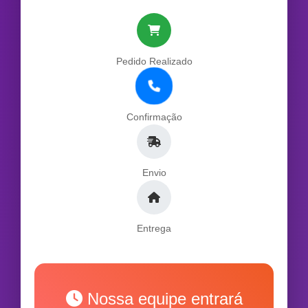
Pedido Realizado
Confirmação
Envio
Entrega
Nossa equipe entrará