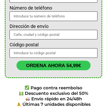
Número de teléfono
Dirección de envío
Código postal
ORDENA AHORA 54,99€
Pago contra reembolso
Descuento exclusivo del 50%
Envío rápido en 24/48h
Últimas 7 unidades disponibles