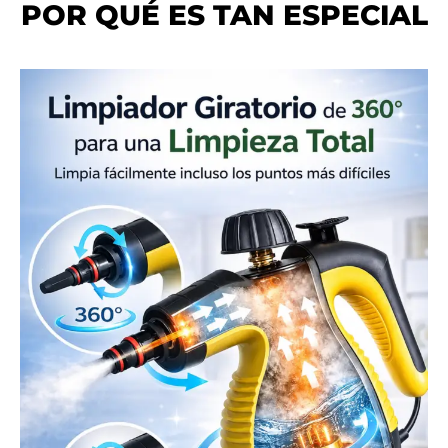
POR QUÉ ES TAN ESPECIAL