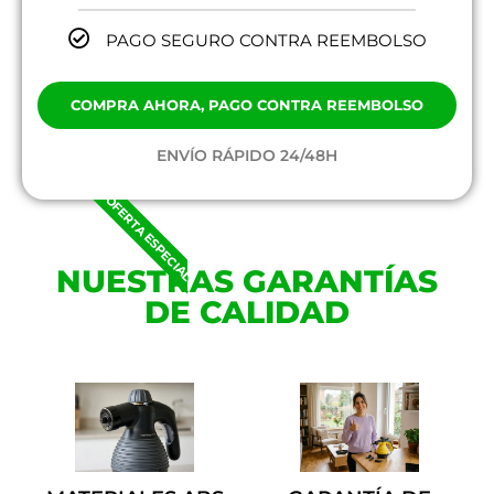
PAGO SEGURO CONTRA REEMBOLSO
COMPRA AHORA, PAGO CONTRA REEMBOLSO
ENVÍO RÁPIDO 24/48H
OFERTA ESPECIAL
NUESTRAS GARANTÍAS
DE CALIDAD