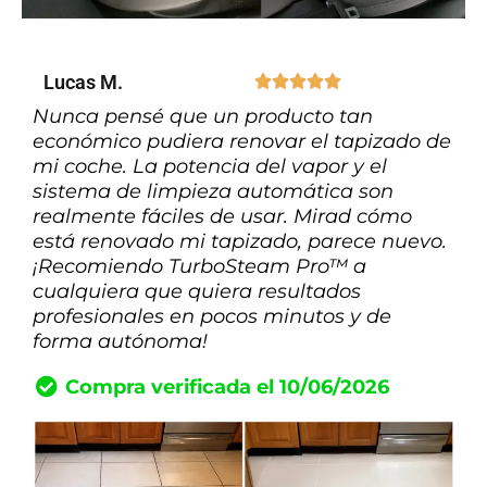
Lucas M.





Nunca pensé que un producto tan
económico pudiera renovar el tapizado de
mi coche. La potencia del vapor y el
sistema de limpieza automática son
realmente fáciles de usar. Mirad cómo
está renovado mi tapizado, parece nuevo.
¡Recomiendo TurboSteam Pro™ a
cualquiera que quiera resultados
profesionales en pocos minutos y de
forma autónoma!
Compra verificada el 10/06/2026