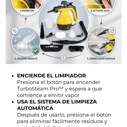
ENCIENDE EL LIMPIADOR
Presiona el botón para encender
TurboSteam Pro™ y espera a que
comience a emitir vapor
USA EL SISTEMA DE LIMPIEZA
AUTOMÁTICA
Después de usarlo, presiona el botón
para eliminar fácilmente residuos y