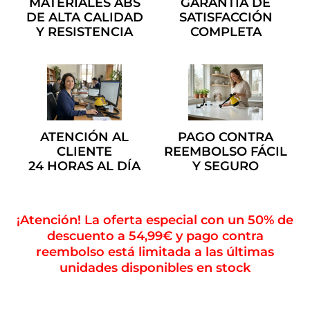
MATERIALES ABS
GARANTÍA DE
DE ALTA CALIDAD
SATISFACCIÓN
Y RESISTENCIA
COMPLETA
ATENCIÓN AL
PAGO CONTRA
CLIENTE
REEMBOLSO FÁCIL
24 HORAS AL DÍA
Y SEGURO
¡Atención! La oferta especial con un 50% de
descuento a 54,99€ y pago contra
reembolso está limitada a las últimas
unidades disponibles en stock