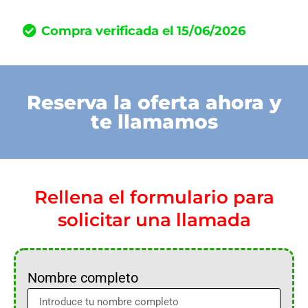
Compra verificada el 15/06/2026
Reserva la oferta ahora y
te llamamos
Rellena el formulario para
solicitar una llamada
Nombre completo