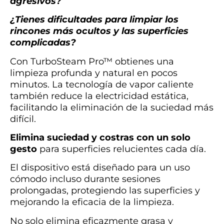
agresivos?
¿Tienes dificultades para limpiar los
rincones más ocultos y las superficies
complicadas?
Con TurboSteam Pro™ obtienes una
limpieza profunda y natural en pocos
minutos. La tecnología de vapor caliente
también reduce la electricidad estática,
facilitando la eliminación de la suciedad más
difícil.
Elimina suciedad y costras con un solo
gesto
para superficies relucientes cada día.
El dispositivo está diseñado para un uso
cómodo incluso durante sesiones
prolongadas, protegiendo las superficies y
mejorando la eficacia de la limpieza.
No solo elimina eficazmente grasa y