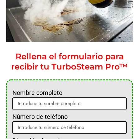
Rellena el formulario para
recibir tu TurboSteam Pro™
Nombre completo
Número de teléfono