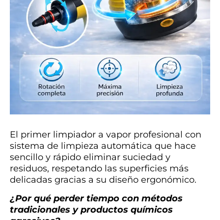
El primer limpiador a vapor profesional con
sistema de limpieza automática que hace
sencillo y rápido eliminar suciedad y
residuos, respetando las superficies más
delicadas gracias a su diseño ergonómico.
¿Por qué perder tiempo con métodos
tradicionales y productos químicos