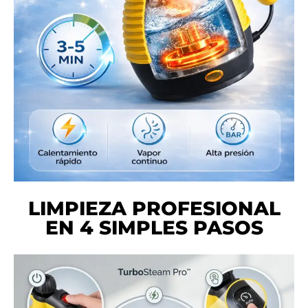
LIMPIEZA PROFESIONAL
EN 4 SIMPLES PASOS