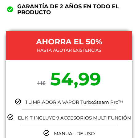
GARANTÍA DE 2 AÑOS EN TODO EL
PRODUCTO
AHORRA EL 50%
HASTA AGOTAR EXISTENCIAS
54,99
110
1 LIMPIADOR A VAPOR TurboSteam Pro™
EL KIT INCLUYE 9 ACCESORIOS MULTIFUNCIÓN
MANUAL DE USO