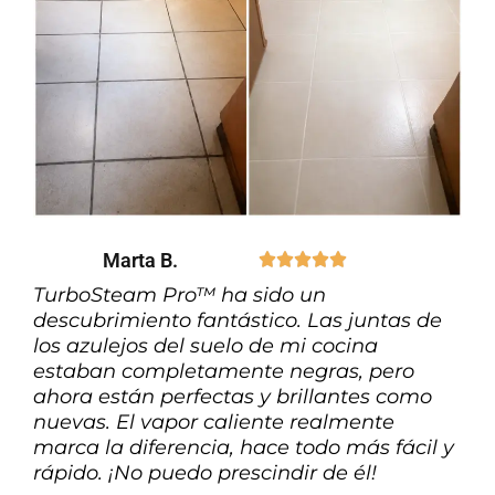
Marta B.





TurboSteam Pro™ ha sido un
descubrimiento fantástico. Las juntas de
los azulejos del suelo de mi cocina
estaban completamente negras, pero
ahora están perfectas y brillantes como
nuevas. El vapor caliente realmente
marca la diferencia, hace todo más fácil y
rápido. ¡No puedo prescindir de él!