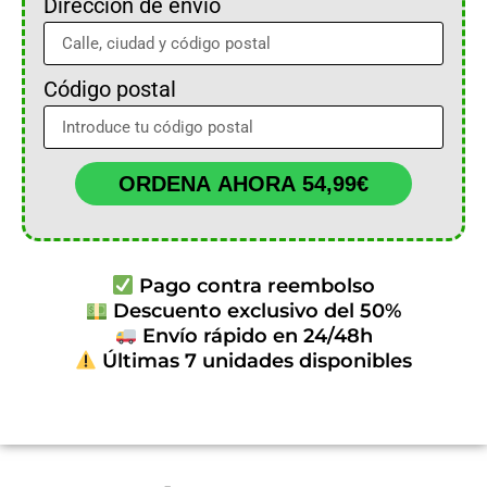
Dirección de envío
Código postal
ORDENA AHORA 54,99€
Pago contra reembolso
Descuento exclusivo del 50%
Envío rápido en 24/48h
Últimas 7 unidades disponibles