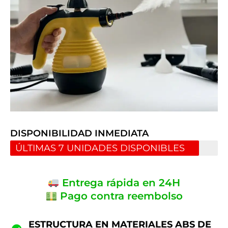
DISPONIBILIDAD INMEDIATA
ÚLTIMAS 7 UNIDADES DISPONIBLES
Entrega rápida en 24H
Pago contra reembolso
ESTRUCTURA EN MATERIALES ABS DE