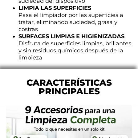
suciedad del dispositivo
LIMPIA LAS SUPERFICIES
Pasa el limpiador por las superficies a
tratar, eliminando suciedad, grasa y
costras
SURFACES LIMPIAS E HIGIENIZADAS
Disfruta de superficies limpias, brillantes
y sin residuos químicos después de la
limpieza
CARACTERÍSTICAS
PRINCIPALES