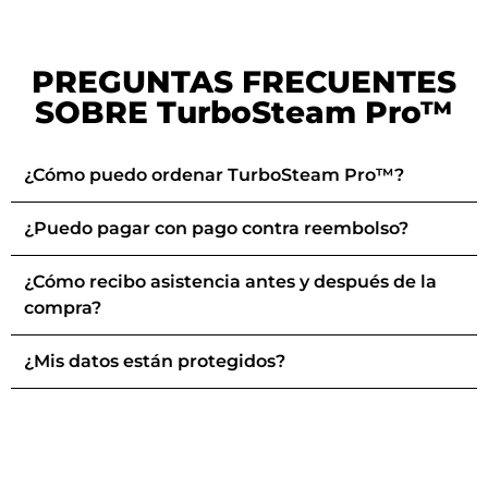
PREGUNTAS FRECUENTES
SOBRE TurboSteam Pro™
¿Cómo puedo ordenar TurboSteam Pro™?
¿Puedo pagar con pago contra reembolso?
¿Cómo recibo asistencia antes y después de la
compra?
¿Mis datos están protegidos?