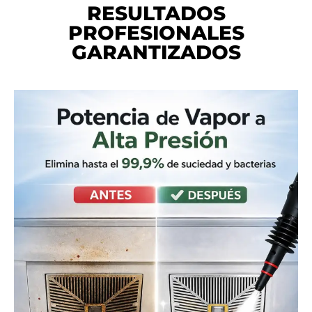
RESULTADOS
PROFESIONALES
GARANTIZADOS