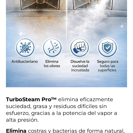
TurboSteam Pro™
elimina eficazmente
suciedad, grasa y residuos difíciles sin
esfuerzo, gracias a la potencia del vapor a
alta presión.
Elimina
costras y bacterias de forma natural,