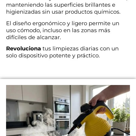
manteniendo las superficies brillantes e
higienizadas sin usar productos químicos.
El diseño ergonómico y ligero permite un
uso cómodo, incluso en las zonas más
difíciles de alcanzar.
Revoluciona
tus limpiezas diarias con un
solo dispositivo potente y práctico.