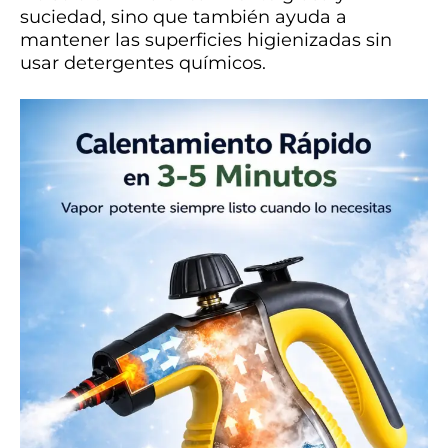
suciedad, sino que también ayuda a
mantener las superficies higienizadas sin
usar detergentes químicos.