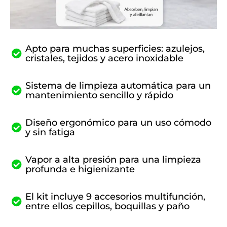
Apto para muchas superficies: azulejos,
cristales, tejidos y acero inoxidable
Sistema de limpieza automática para un
mantenimiento sencillo y rápido
Diseño ergonómico para un uso cómodo
y sin fatiga
Vapor a alta presión para una limpieza
profunda e higienizante
El kit incluye 9 accesorios multifunción,
entre ellos cepillos, boquillas y paño