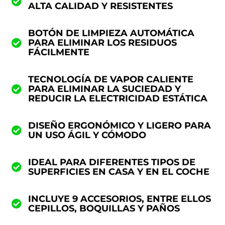
ALTA CALIDAD Y RESISTENTES
BOTÓN DE LIMPIEZA AUTOMÁTICA
PARA ELIMINAR LOS RESIDUOS
FÁCILMENTE
TECNOLOGÍA DE VAPOR CALIENTE
PARA ELIMINAR LA SUCIEDAD Y
REDUCIR LA ELECTRICIDAD ESTÁTICA
DISEÑO ERGONÓMICO Y LIGERO PARA
UN USO ÁGIL Y CÓMODO
IDEAL PARA DIFERENTES TIPOS DE
SUPERFICIES EN CASA Y EN EL COCHE
INCLUYE 9 ACCESORIOS, ENTRE ELLOS
CEPILLOS, BOQUILLAS Y PAÑOS