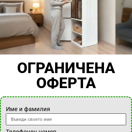
ОГРАНИЧЕНА
ОФЕРТА
Име и фамилия
Телефонен номер