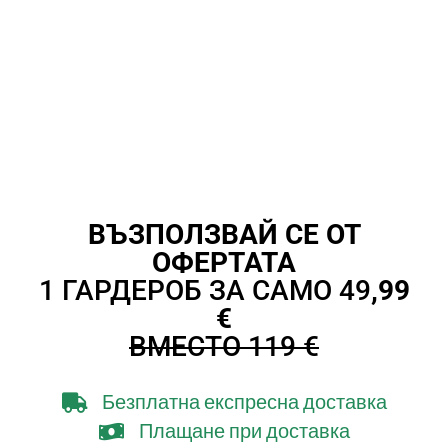
ВЪЗПОЛЗВАЙ СЕ ОТ
ОФЕРТАТА
1 ГАРДЕРОБ ЗА САМО 49
,99
€
ВМЕСТО 119 €
Безплатна експресна доставка
Плащане при доставка