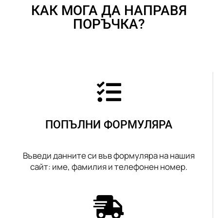
КАК МОГА ДА НАПРАВЯ
ПОРЪЧКА?
ПОПЪЛНИ ФОРМУЛЯРА
Въведи данните си във формуляра на нашия
сайт: име, фамилия и телефонен номер.