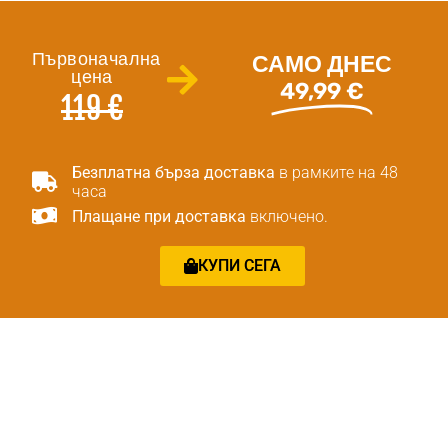
Първоначална
САМО ДНЕС
цена
49,99 €
119 €
Безплатна бърза доставка
в рамките на 48
часа
Плащане при доставка
включено.
КУПИ СЕГА