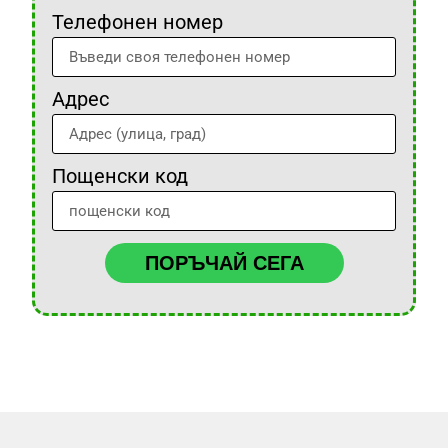
Телефонен номер
Адрес
Пощенски код
ПОРЪЧАЙ СЕГА