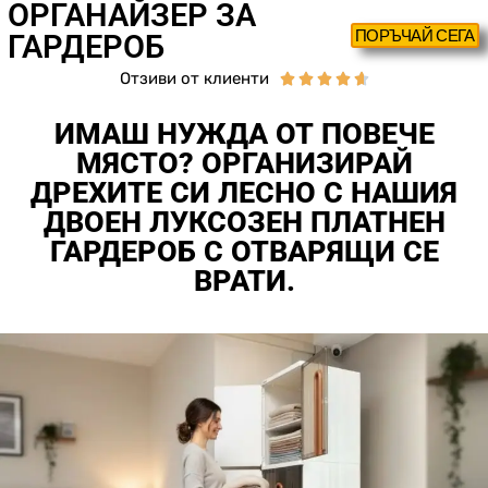
ОРГАНАЙЗЕР ЗА
ПОРЪЧАЙ СЕГА
ГАРДЕРОБ
Отзиви от клиенти





ИМАШ НУЖДА ОТ ПОВЕЧЕ
МЯСТО? ОРГАНИЗИРАЙ
ДРЕХИТЕ СИ ЛЕСНО С НАШИЯ
ДВОЕН ЛУКСОЗЕН ПЛАТНЕН
ГАРДЕРОБ С ОТВАРЯЩИ СЕ
ВРАТИ.