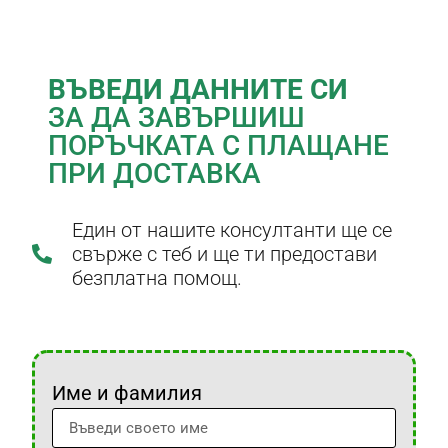
ВЪВЕДИ ДАННИТЕ СИ
ЗА ДА ЗАВЪРШИШ
ПОРЪЧКАТА С ПЛАЩАНЕ
ПРИ ДОСТАВКА
Един от нашите консултанти ще се
свърже с теб и ще ти предостави
безплатна помощ.
Име и фамилия