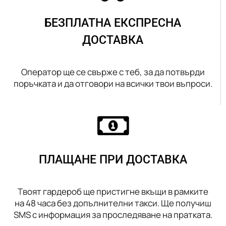
БЕЗПЛАТНА ЕКСПРЕСНА
ДОСТАВКА
Оператор ще се свърже с теб, за да потвърди
поръчката и да отговори на всички твои въпроси.
ПЛАЩАНЕ ПРИ ДОСТАВКА
Твоят гардероб ще пристигне вкъщи в рамките
на 48 часа без допълнителни такси. Ще получиш
SMS с информация за проследяване на пратката.