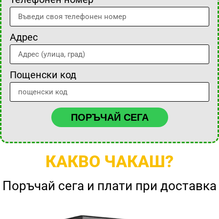
Адрес
Пощенски код
ПОРЪЧАЙ СЕГА
КАКВО ЧАКАШ?
Поръчай сега и плати при доставка