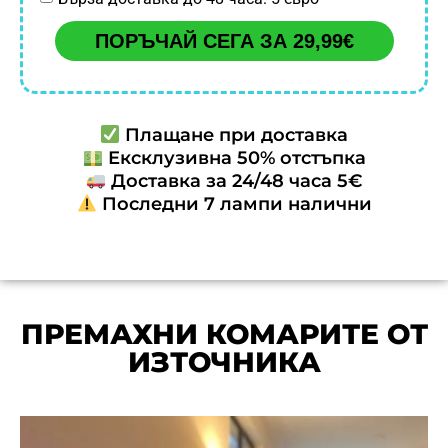
ПОРЪЧАЙ СЕГА ЗА 29,99€
Плащане при доставка
Ексклузивна 50% отстъпка
Доставка за 24/48 часа 5€
Последни 7 лампи налични
ПРЕМАХНИ КОМАРИТЕ ОТ
ИЗТОЧНИКА