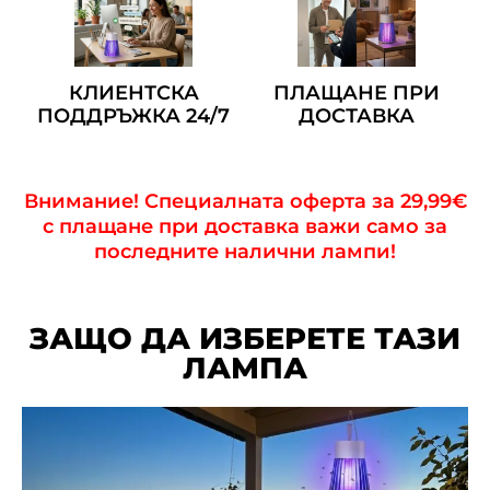
КЛИЕНТСКА
ПЛАЩАНЕ ПРИ
ПОДДРЪЖКА 24/7
ДОСТАВКА
Внимание! Специалната оферта за 29,99€
с плащане при доставка важи само за
последните налични лампи!
ЗАЩО ДА ИЗБЕРЕТЕ ТАЗИ
ЛАМПА