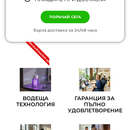
ПОРЪЧАЙ СЕГА
Бърза доставка за 24/48 часа
ПРОМОЦИОНАЛНА ЦЕНА
ВОДЕЩА
ГАРАНЦИЯ ЗА
ТЕХНОЛОГИЯ
ПЪЛНО
УДОВЛЕТВОРЕНИЕ