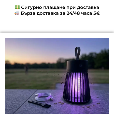
Сигурно плащане при доставка
Бърза доставка за 24/48 часа 5€