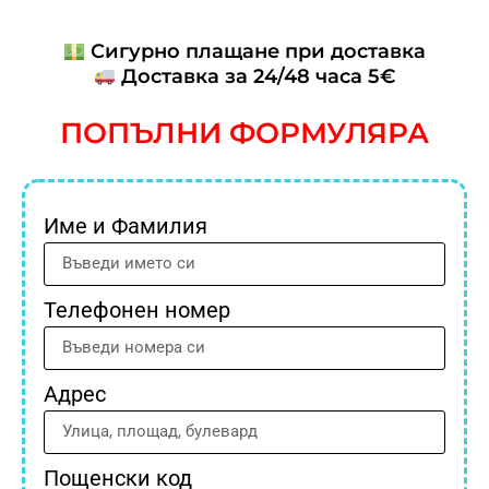
Сигурно плащане при доставка
Доставка за 24/48 часа 5€
ПОПЪЛНИ ФОРМУЛЯРА
Име и Фамилия
Телефонен номер
Адрес
Пощенски код