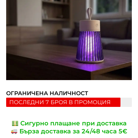
ОГРАНИЧЕНА НАЛИЧНОСТ
ПОСЛЕДНИ 7 БРОЯ В ПРОМОЦИЯ
Сигурно плащане при доставка
Бърза доставка за 24/48 часа 5€