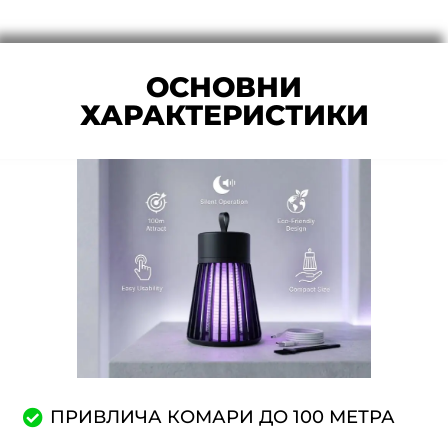
ОСНОВНИ
ХАРАКТЕРИСТИКИ
ПРИВЛИЧА КОМАРИ ДО 100 МЕТРА