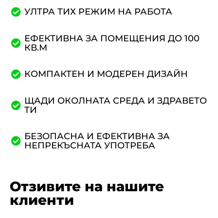
УЛТРА ТИХ РЕЖИМ НА РАБОТА
ЕФЕКТИВНА ЗА ПОМЕЩЕНИЯ ДО 100
КВ.М
КОМПАКТЕН И МОДЕРЕН ДИЗАЙН
ЩАДИ ОКОЛНАТА СРЕДА И ЗДРАВЕТО
ТИ
БЕЗОПАСНА И ЕФЕКТИВНА ЗА
НЕПРЕКЪСНАТА УПОТРЕБА
Отзивите на нашите
клиенти