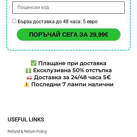
Бърза доставка до 48 часа: 5 евро
ПОРЪЧАЙ СЕГА ЗА 29,99€
Плащане при доставка
Ексклузивна 50% отстъпка
Доставка за 24/48 часа 5€
Последни 7 лампи налични
USEFUL LINKS
Refund & Return Policy