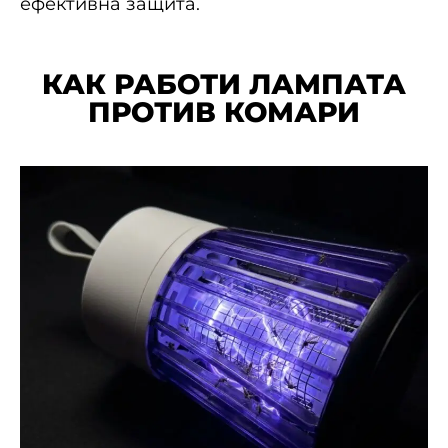
ефективна защита.
КАК РАБОТИ ЛАМПАТА
ПРОТИВ КОМАРИ