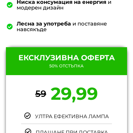
Ниска консумация на енергия
и
модерен дизайн
Лесна за употреба
и поставяне
навсякъде
ЕКСКЛУЗИВНА ОФЕРТА
50% ОТСТЪПКА
29,99
59
УЛТРА ЕФЕКТИВНА ЛАМПА
ПЛАЩАНЕ ПРИ ДОСТАВКА